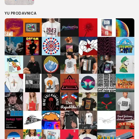
YU PRODAVNICA