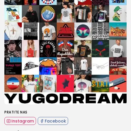
PRATITE NAS
Instagram
Facebook